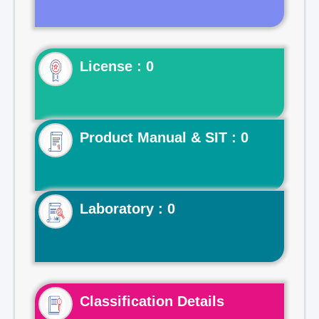
License : 0
Product Manual & SIT : 0
Laboratory : 0
Classification Details