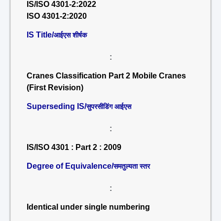
IS/ISO 4301-2:2022
ISO 4301-2:2020
IS Title/
आईएस शीर्षक
:
Cranes Classification Part 2 Mobile Cranes
(First Revision)
Superseding IS/
सुपरसीडिंग आईएस
:
IS/ISO 4301 : Part 2 : 2009
Degree of Equivalence/
समतुल्यता स्तर
:
Identical under single numbering