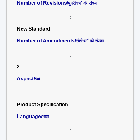
Number of Revisions/
पुनरीक्षणों की संख्या
:
New Standard
Number of Amendments/
संशोधनों की संख्या
:
2
Aspect/
पक्ष
:
Product Specification
Language/
भाषा
: