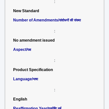
:
New Standard
Number of Amendments/
संशोधनों की संख्या
:
No amendment issued
Aspect/
पक्ष
:
Product Specification
Language/
भाषा
:
English
Reaffirmation Year/
पुनर्पुष्टि वर्ष