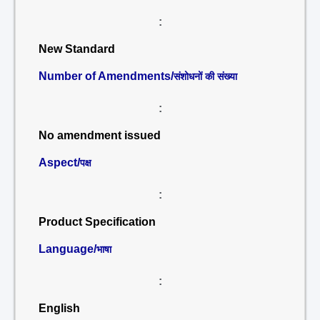
:
New Standard
Number of Amendments/
संशोधनों की संख्या
:
No amendment issued
Aspect/
पक्ष
:
Product Specification
Language/
भाषा
:
English