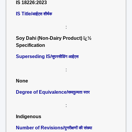
IS 18226:2023
IS Title/
आईएस शीर्षक
:
Soy Dahi (Non-Dairy Product) ï¿½
Specification
Superseding IS/
सुपरसीडिंग आईएस
:
None
Degree of Equivalence/
समतुल्यता स्तर
:
Indigenous
Number of Revisions/
पुनरीक्षणों की संख्या