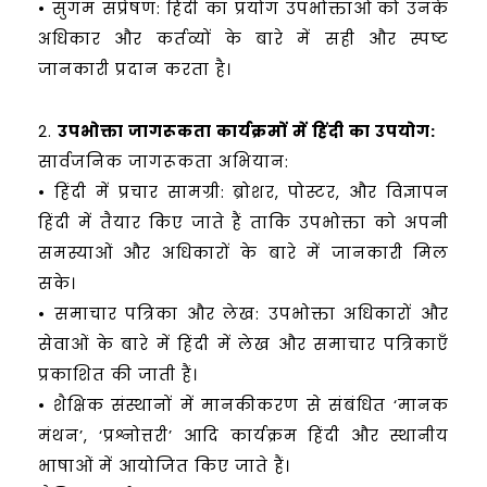
• सुगम संप्रेषण: हिंदी का प्रयोग उपभोक्ताओं को उनके
अधिकार और कर्तव्यों के बारे में सही और स्पष्ट
जानकारी प्रदान करता है।
2.
उपभोक्ता जागरूकता कार्यक्रमों में हिंदी का उपयोग:
सार्वजनिक जागरूकता अभियान:
• हिंदी में प्रचार सामग्री: ब्रोशर, पोस्टर, और विज्ञापन
हिंदी में तैयार किए जाते हैं ताकि उपभोक्ता को अपनी
समस्याओं और अधिकारों के बारे में जानकारी मिल
सके।
• समाचार पत्रिका और लेख: उपभोक्ता अधिकारों और
सेवाओं के बारे में हिंदी में लेख और समाचार पत्रिकाएँ
प्रकाशित की जाती हैं।
• शैक्षिक संस्थानों में मानकीकरण से संबंधित ‘मानक
मंथन’, ‘प्रश्नोत्तरी’ आदि कार्यक्रम हिंदी और स्थानीय
भाषाओं में आयोजित किए जाते हैं।