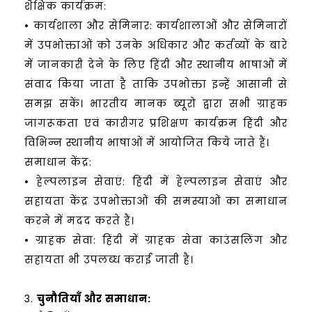
शैक्षिक कार्यक्रम:
• कार्यशाला और सेमिनार: कार्यशालाओं और सेमिनारों
में उपभोक्ताओं को उनके अधिकार और कर्तव्यों के बारे
में जानकारी देने के लिए हिंदी और स्थानीय भाषाओं में
संवाद किया जाता है ताकि उपभोक्ता इन्हें आसानी से
समझ सकें। भारतीय मानक ब्यूरो द्वारा सभी ग्राहक
जागरूकता एवं कारीगर प्रशिक्षण कार्यक्रम हिंदी और
विभिन्न स्थानीय भाषाओं में आयोजित किये जाते हैं।
समाधान केंद्र:
• हेल्पलाइन सेवाएं: हिंदी में हेल्पलाइन सेवाएं और
सहायता केंद्र उपभोक्ताओं की समस्याओं का समाधान
करने में मदद करते हैं।
• ग्राहक सेवा: हिंदी में ग्राहक सेवा काउंसलिंग और
सहायता भी उपलब्ध कराई जाती है।
3.
चुनौतियाँ और समाधान: