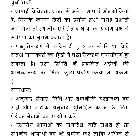
चुनौतियाँ:
• भाषाई विविधता: भारत में अनेक भाषाएँ और बोलियाँ
हैं, जिनके कारण हिंदी का प्रयोग सभी जगह प्रभावी
नहीं होता तो स्थानीय एवं क्षेत्रीय भाषा का प्रयोग प्रभावी
संप्रेषण को सुगम बनाता है।
• प्रस्तुतिकरण में कठिनाई: कुछ तकनीकी या विधि
संबंधी जानकारी का हिंदी में प्रस्तुतिकरण चुनौतीपूर्ण हो
सकता है। ऐसी स्थिति में प्रचलित अंग्रेजी की
अभिव्यक्तियों का मिला-जुला प्रयोग किया जा सकता
है।
समाधान:
• अनुवाद सेवाएँ: विधि और तकनीकी दस्तावेजों का
सही और सटीक अनुवाद सुनिश्चित करने के लिए
पेशेवर सेवाओं का उपयोग करें।
• स्थानीय भाषाओं का समावेश: यदि संभव हो तो
स्थानीय भाषाओं का भी प्रयोग करें ताकि अधिक से