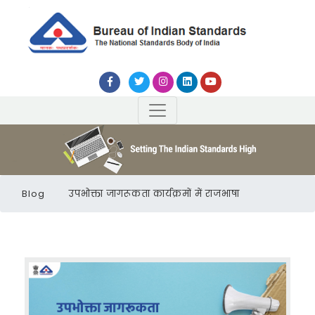
Blog
उपभोक्ता जागरूकता कार्यक्रमों में राजभाषा