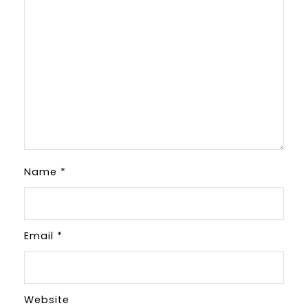
Name
*
Email
*
Website