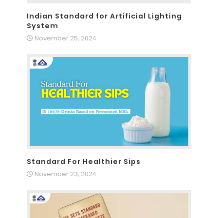
Indian Standard for Artificial Lighting
System
November 25, 2024
Standard For Healthier Sips
November 23, 2024