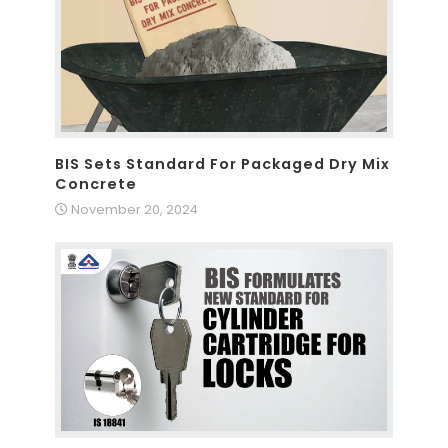
BIS Sets Standard For Packaged Dry Mix
Concrete
November 20, 2024