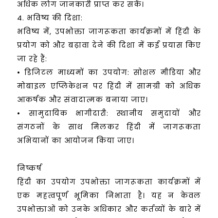
अधिक लोग जानकारी प्राप्त कर सकें।
4. भविष्य की दिशा:
भविष्य में, उपभोक्ता जागरूकता कार्यक्रमों में हिंदी के
प्रयोग को और बढ़ावा देने की दिशा में कई प्रयास किए
जा रहे हैं:
• डिजिटल माध्यमों का उपयोग: सोशल मीडिया और
मोबाइल एप्लिकेशन पर हिंदी में सामग्री को अधिक
आकर्षक और संवादात्मक बनाया जाए।
• सामुदायिक भागीदारी: स्थानीय समुदायों और
संगठनों के साथ मिलकर हिंदी में जागरूकता
अभियानों का आयोजन किया जाए।
निष्कर्ष
हिंदी का उपयोग उपभोक्ता जागरूकता कार्यक्रमों में
एक महत्वपूर्ण भूमिका निभाता है। यह न केवल
उपभोक्ताओं को उनके अधिकार और कर्तव्यों के बारे में