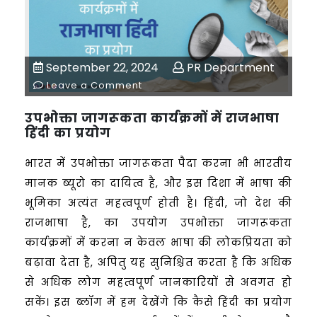
September 22, 2024
PR Department
Leave a Comment
उपभोक्ता जागरूकता कार्यक्रमों में राजभाषा
हिंदी का प्रयोग
भारत में उपभोक्ता जागरूकता पैदा करना भी भारतीय
मानक ब्यूरो का दायित्व है, और इस दिशा में भाषा की
भूमिका अत्यंत महत्वपूर्ण होती है। हिंदी, जो देश की
राजभाषा है, का उपयोग उपभोक्ता जागरूकता
कार्यक्रमों में करना न केवल भाषा की लोकप्रियता को
बढ़ावा देता है, अपितु यह सुनिश्चित करता है कि अधिक
से अधिक लोग महत्वपूर्ण जानकारियों से अवगत हो
सकें। इस ब्लॉग में हम देखेंगे कि कैसे हिंदी का प्रयोग