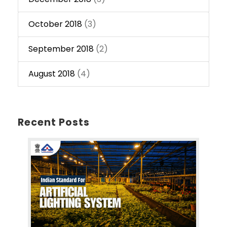
October 2018
(3)
September 2018
(2)
August 2018
(4)
Recent Posts