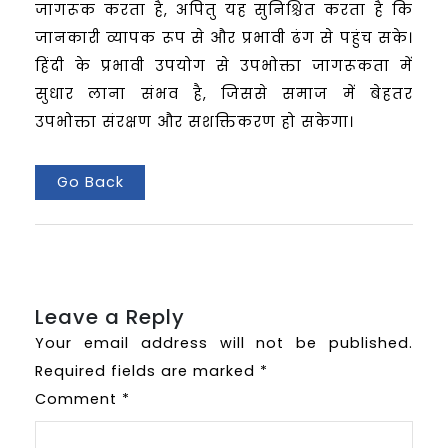
जागरूक करता है, अपितु यह सुनिश्चित करता है कि
जानकारी व्यापक रूप से और प्रभावी ढंग से पहुंच सके।
हिंदी के प्रभावी उपयोग से उपभोक्ता जागरूकता में
सुधार लाना संभव है, जिससे समाज में बेहतर
उपभोक्ता संरक्षण और सशक्तिकरण हो सकेगा।
Go Back
Leave a Reply
Your email address will not be published.
Required fields are marked
*
Comment
*