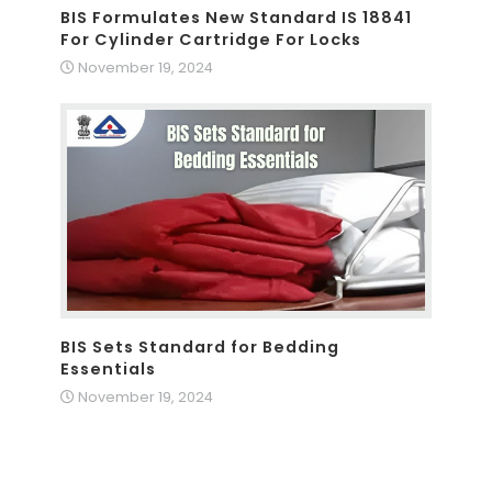
BIS Formulates New Standard IS 18841
For Cylinder Cartridge For Locks
November 19, 2024
BIS Sets Standard for Bedding
Essentials
November 19, 2024