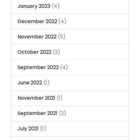
January 2023
(4)
December 2022
(4)
November 2022
(5)
October 2022
(3)
September 2022
(4)
June 2022
(1)
November 2021
(1)
September 2021
(2)
July 2021
(1)