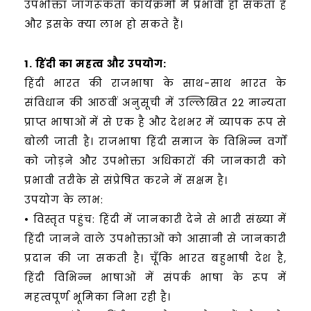
उपभोक्ता जागरूकता कार्यक्रमों में प्रभावी हो सकता है
और इसके क्या लाभ हो सकते हैं।
1. हिंदी का महत्व और उपयोग:
हिंदी भारत की राजभाषा के साथ-साथ भारत के
संविधान की आठवीं अनुसूची में उल्लिखित 22 मान्यता
प्राप्त भाषाओं में से एक है और देशभर में व्यापक रूप से
बोली जाती है। राजभाषा हिंदी समाज के विभिन्न वर्गों
को जोड़ने और उपभोक्ता अधिकारों की जानकारी को
प्रभावी तरीके से संप्रेषित करने में सक्षम है।
उपयोग के लाभ:
• विस्तृत पहुंच: हिंदी में जानकारी देने से भारी संख्या में
हिंदी जानने वाले उपभोक्ताओं को आसानी से जानकारी
प्रदान की जा सकती है। चूँकि भारत बहुभाषी देश है,
हिंदी विभिन्न भाषाओं में संपर्क भाषा के रूप में
महत्वपूर्ण भूमिका निभा रही है।