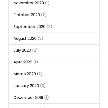
November 2020
(1)
October 2020
(2)
September 2020
(2)
August 2020
(3)
July 2020
(2)
April 2020
(1)
March 2020
(2)
January 2020
(3)
December 2019
(1)