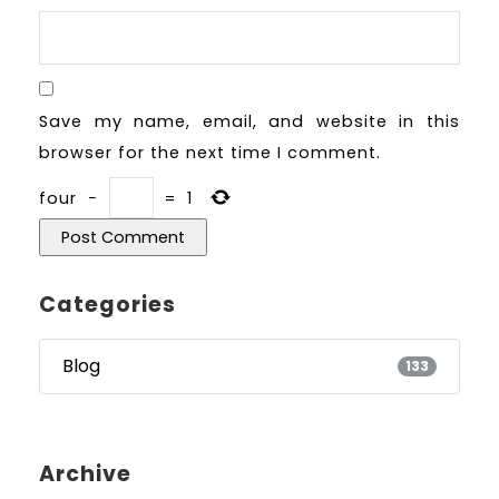
Save my name, email, and website in this
browser for the next time I comment.
four
−
=
1
Categories
Blog
133
Archive