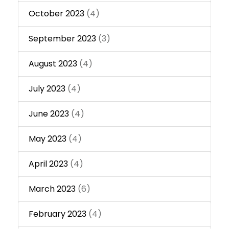
October 2023
(4)
September 2023
(3)
August 2023
(4)
July 2023
(4)
June 2023
(4)
May 2023
(4)
April 2023
(4)
March 2023
(6)
February 2023
(4)