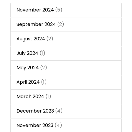
November 2024
(5)
September 2024
(2)
August 2024
(2)
July 2024
(1)
May 2024
(2)
April 2024
(1)
March 2024
(1)
December 2023
(4)
November 2023
(4)