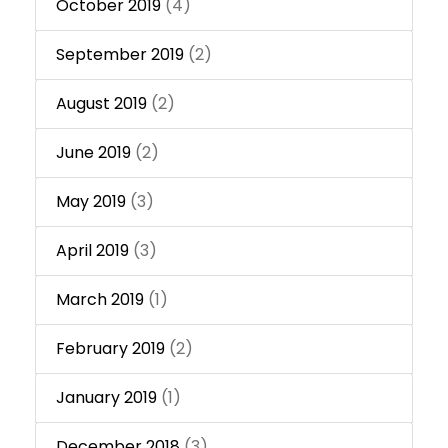
October 2019
(4)
September 2019
(2)
August 2019
(2)
June 2019
(2)
May 2019
(3)
April 2019
(3)
March 2019
(1)
February 2019
(2)
January 2019
(1)
December 2018
(3)