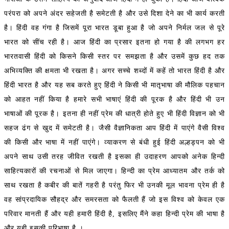
परंपरा को अपने अंदर सहेजती है समेटती है और उसे दिशा देने का भी कार्य करती
है। हिंदी वह गंगा है जिसमें पूरा भारत डूबा हुआ है जो अपने निर्मल जल से पूरे
भारत को सींच रही है। आज हिंदी का प्रसार इतना हो गया है की लगभग हर
भारतवासी हिंदी को किसने किसी स्तर पर समझता है और उसमें कुछ हद तक
अभिव्यक्ति की क्षमता भी रखता है। अगर सच्चे शब्दों में कहें तो भारत हिंदी है और
हिंदी भारत है और यह सब करते हुए हिंदी ने किसी भी मातृभाषा की मौलिक पहचान
को आहत नहीं किया है हमारे सभी भाषाएं हिंदी की पूरक है और हिंदी भी उन
भाषाओं की पूरक है। इतना ही नहीं प्रेम की धात्री होते हुए भी हिंदी विज्ञान को भी
सहज ढंग से खुद में समेटती है। जैसी वैज्ञानिकता आप हिंदी में पाएंगे वैसी विश्व
की किसी और भाषा में नहीं पाएंगे। व्याकरण से बंधी हुई हिंदी अल्हड्पन को भी
अपने साथ उसी तरह जीवित रखती है इसका ही उदाहरण आपको अनेक हिन्दी
साहित्यकारों की रचनाओं से मिल जाएगा। हिन्दी का प्रेम आध्यातम और तर्क को
साथ रखता है कबीर की बातें गहरी है परंतु फिर भी उनकी मूल भावना प्रेम ही है
वह सांप्रदायिक सौहद्र और समरसता को फैलती हैं जो इस विश्व को केवल एक
परिवार मानती हैं और यही हमारी हिंदी है, इसलिए मैंने कहा हिन्दी प्रेम की भाषा है
और यही इसकी परिभाषा है ।