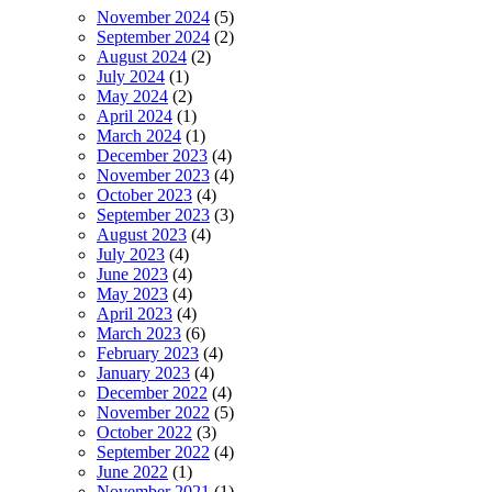
November 2024
(5)
September 2024
(2)
August 2024
(2)
July 2024
(1)
May 2024
(2)
April 2024
(1)
March 2024
(1)
December 2023
(4)
November 2023
(4)
October 2023
(4)
September 2023
(3)
August 2023
(4)
July 2023
(4)
June 2023
(4)
May 2023
(4)
April 2023
(4)
March 2023
(6)
February 2023
(4)
January 2023
(4)
December 2022
(4)
November 2022
(5)
October 2022
(3)
September 2022
(4)
June 2022
(1)
November 2021
(1)