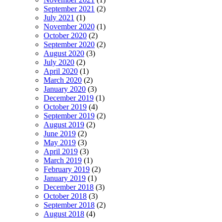
September 2021
(2)
July 2021
(1)
November 2020
(1)
October 2020
(2)
September 2020
(2)
August 2020
(3)
July 2020
(2)
April 2020
(1)
March 2020
(2)
January 2020
(3)
December 2019
(1)
October 2019
(4)
September 2019
(2)
August 2019
(2)
June 2019
(2)
May 2019
(3)
April 2019
(3)
March 2019
(1)
February 2019
(2)
January 2019
(1)
December 2018
(3)
October 2018
(3)
September 2018
(2)
August 2018
(4)