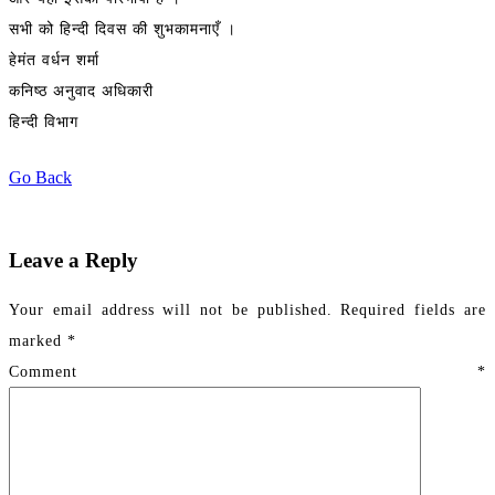
सभी को हिन्दी दिवस की शुभकामनाएँ ।
हेमंत वर्धन शर्मा
कनिष्ठ अनुवाद अधिकारी
हिन्दी विभाग
Go Back
Leave a Reply
Your email address will not be published.
Required fields are
marked
*
Comment
*