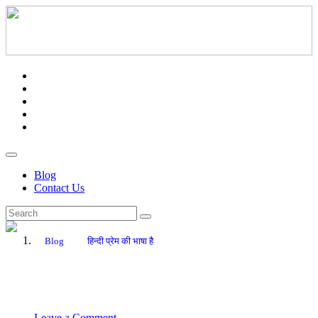
Blog
Contact Us
Blog
हिन्दी प्रेम की भाषा है
September 14, 2023
PR Department
Leave a Comment