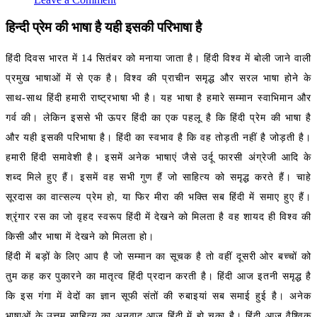
हिन्दी प्रेम की भाषा है यही इसकी परिभाषा है
हिंदी दिवस भारत में 14 सितंबर को मनाया जाता है। हिंदी विश्व में बोली जाने वाली
प्रमुख भाषाओं में से एक है। विश्व की प्राचीन समृद्ध और सरल भाषा होने के
साथ-साथ हिंदी हमारी राष्ट्रभाषा भी है। यह भाषा है हमारे सम्मान स्वाभिमान और
गर्व की। लेकिन इससे भी ऊपर हिंदी का एक पहलू है कि हिंदी प्रेम की भाषा है
और यही इसकी परिभाषा है। हिंदी का स्वभाव है कि वह तोड़ती नहीं है जोड़ती है।
हमारी हिंदी समावेशी है। इसमें अनेक भाषाएं जैसे उर्दू फारसी अंग्रेजी आदि के
शब्द मिले हुए हैं। इसमें वह सभी गुण हैं जो साहित्य को समृद्ध करते हैं। चाहे
सूरदास का वात्सल्य प्रेम हो, या फिर मीरा की भक्ति सब हिंदी में समाए हुए हैं।
श्रृंगार रस का जो वृहद स्वरूप हिंदी में देखने को मिलता है वह शायद ही विश्व की
किसी और भाषा में देखने को मिलता हो।
हिंदी में बड़ों के लिए आप है जो सम्मान का सूचक है तो वहीं दूसरी ओर बच्चों को
तुम कह कर पुकारने का मातृत्व हिंदी प्रदान करती है। हिंदी आज इतनी समृद्ध है
कि इस गंगा में वेदों का ज्ञान सूफी संतों की रुबाइयां सब समाई हुई है। अनेक
भाषाओं के उत्तम साहित्य का अनुवाद आज हिंदी में हो चुका है। हिंदी आज वैश्विक